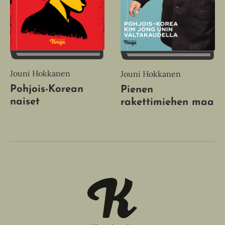
Jouni Hokkanen
Jouni Hokkanen
Pohjois-Korean
Pienen
naiset
rakettimiehen maa