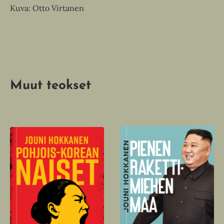
Kuva: Otto Virtanen
Muut teokset