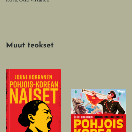
Muut teokset