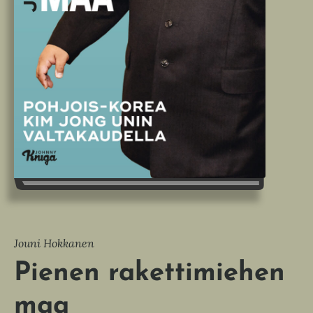
Jouni Hokkanen
Pienen rakettimiehen
maa