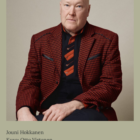
Jouni Hokkanen
Kuva: Otto Virtanen