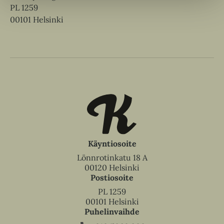
PL 1259
00101 Helsinki
Käyntiosoite
Lönnrotinkatu 18 A
00120 Helsinki
Postiosoite
PL 1259
00101 Helsinki
Puhelinvaihde