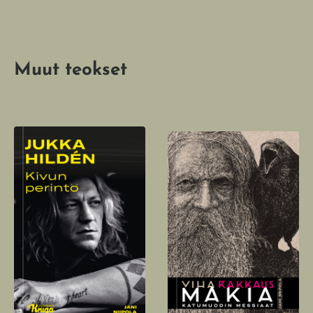
Muut teokset