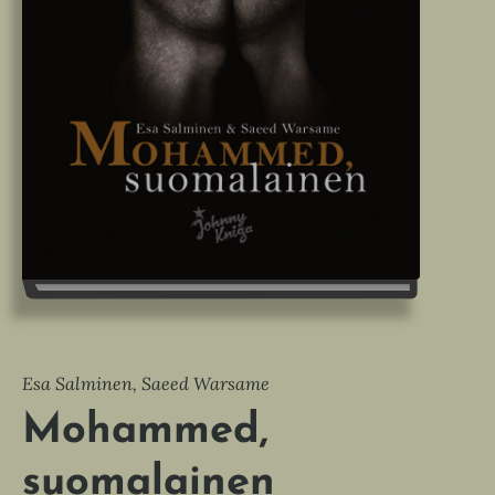
Esa Salminen, Saeed Warsame
Mohammed,
suomalainen