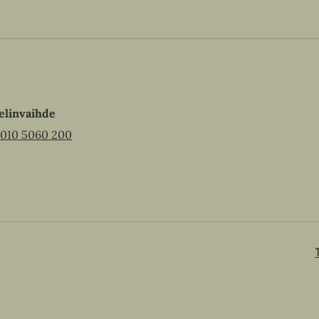
elinvaihde
010 5060 200