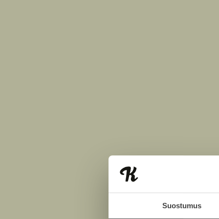
Suostumus