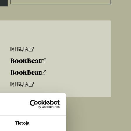
Tietoja