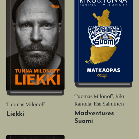
Tuomas Milonoff, Riku
Rantala, Esa Salminen
Tuomas Milonoff
Madventures
Liekki
Suomi