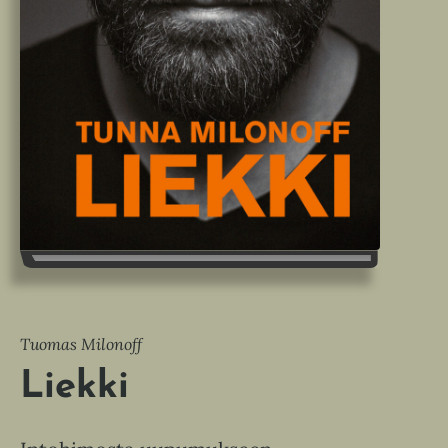
Tuomas Milonoff
Liekki