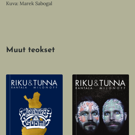
Kuva: Marek Sabogal
Muut teokset