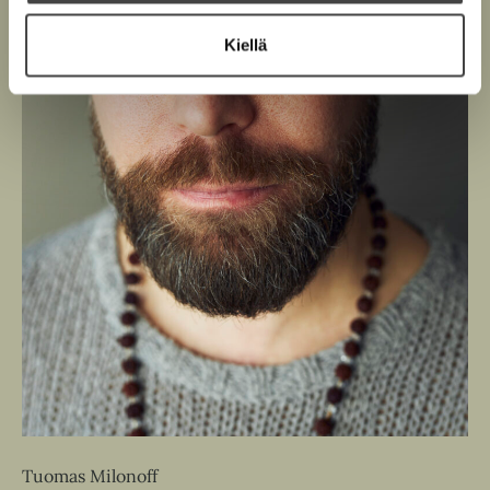
Kiellä
Tuomas Milonoff