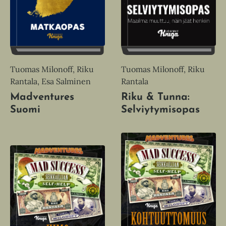
Tuomas Milonoff, Riku
Tuomas Milonoff, Riku
Rantala
Rantala, Esa Salminen
Riku & Tunna:
Madventures
Selviytymisopas
Suomi