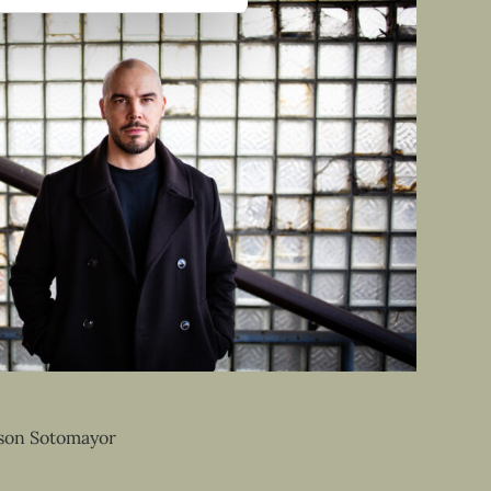
son Sotomayor