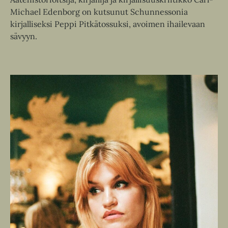
Michael Edenborg on kutsunut Schunnessonia
kirjalliseksi Peppi Pitkätossuksi, avoimen ihailevaan
sävyyn.