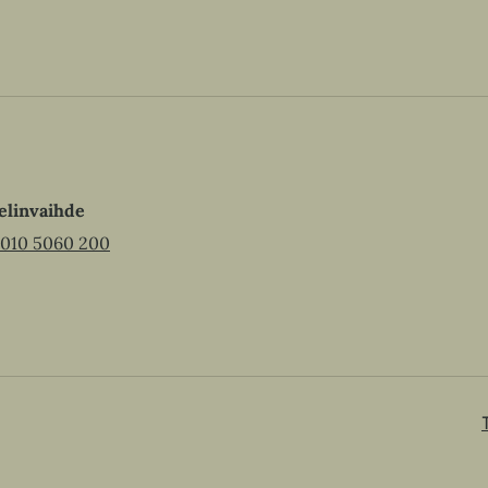
elinvaihde
010 5060 200