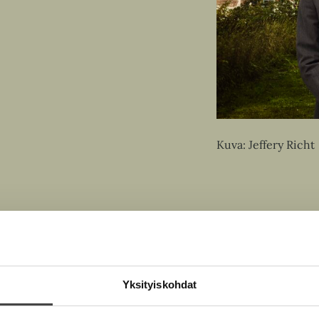
Kuva: Jeffery Richt
Yksityiskohdat