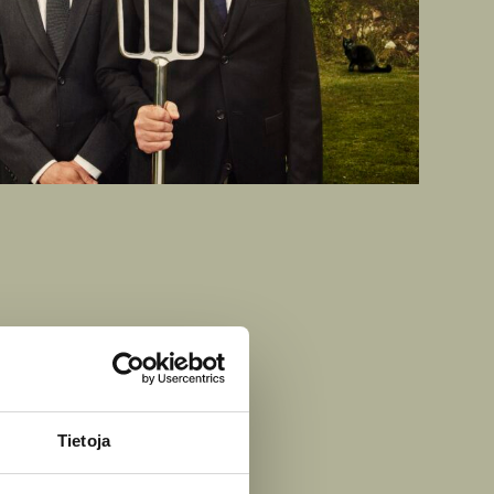
Tietoja