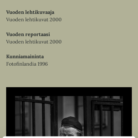
Vuoden lehtikuvaaja
Vuoden lehtikuvat 2000
Vuoden reportaasi
Vuoden lehtikuvat 2000
Kunniamaininta
Fotofinlandia 1996