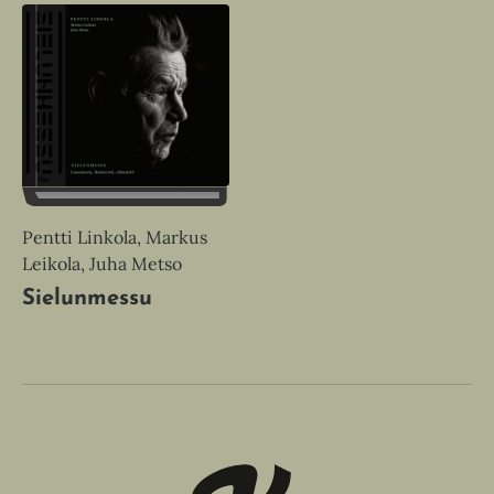
Pentti Linkola, Markus
Leikola, Juha Metso
Sielunmessu