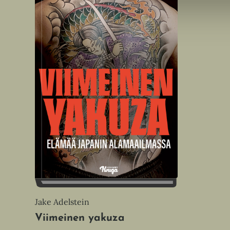
Jake Adelstein
Viimeinen yakuza