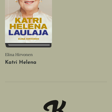
Elina Hirvonen
Katri Helena