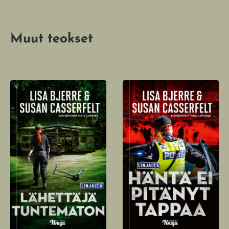
Muut teokset