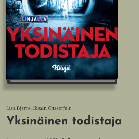
Lisa Bjerre, Susan Casserfelt
Yksinäinen todistaja