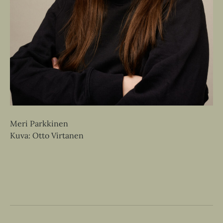
Meri Parkkinen
Kuva: Otto Virtanen