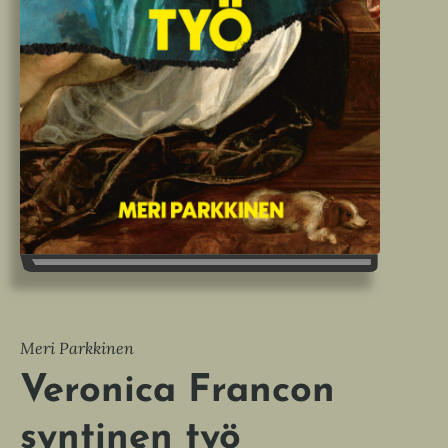
Meri Parkkinen
Veronica Francon
syntinen työ