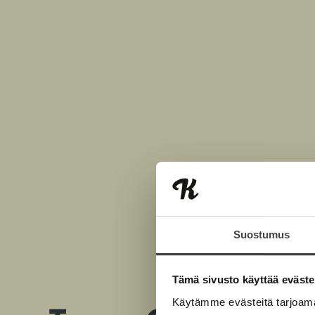
Suostumus
Tämä sivusto käyttää eväste
Käytämme evästeitä tarjoama