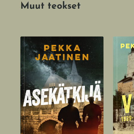
Muut teokset