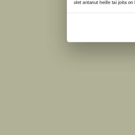
olet antanut heille tai joita o