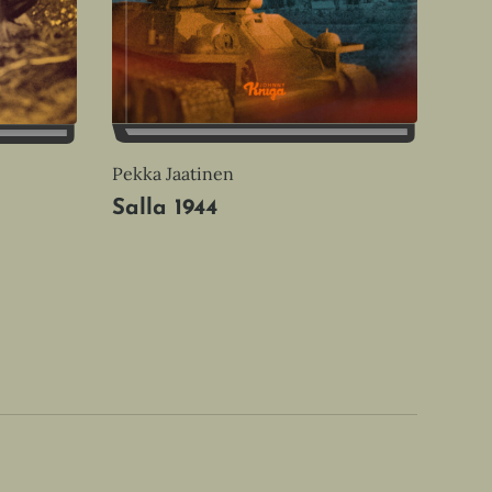
Pekka Jaatinen
Salla 1944