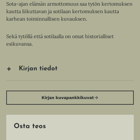
Sota-ajan elämän armottomuus saa tytön kertomuksen
kautta liikuttavan ja sotilaan kertomuksen kautta
karhean toiminnallisen kuvauksen.
Sekä tytöllä että sotilaalla on omat historialliset
esikuvansa.
Kirjan tiedot
Kirjan kuvapankkikuvat
Osta teos