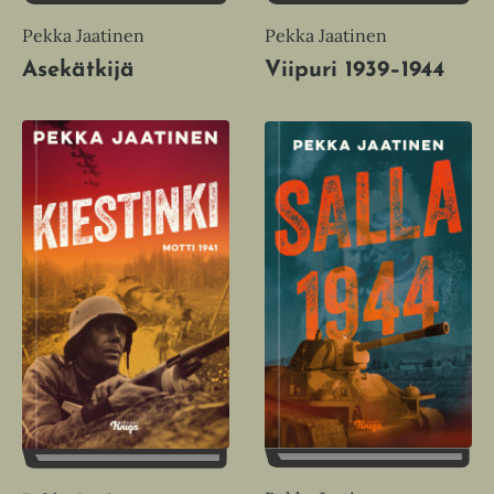
Pekka Jaatinen
Pekka Jaatinen
Asekätkijä
Viipuri 1939–1944