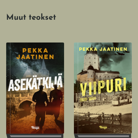
Muut teokset