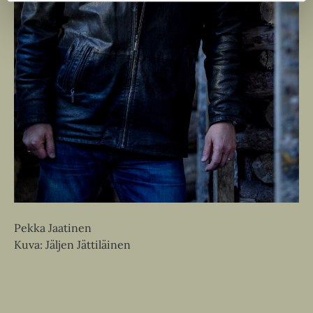
Pekka Jaatinen
Kuva: Jäljen Jättiläinen