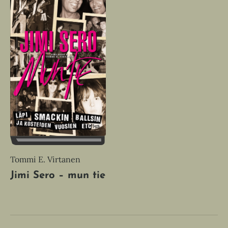
Tommi E. Virtanen
Jimi Sero – mun tie