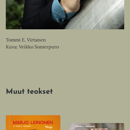
Tommi E. Virtanen
Kuva: Veikko Somerpuro
Muut teokset