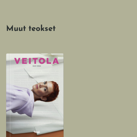
Muut teokset