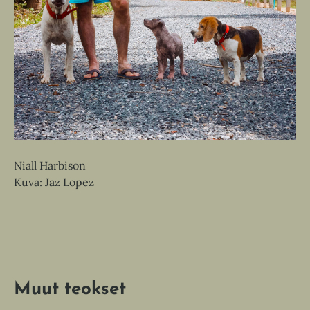
Niall Harbison
Kuva: Jaz Lopez
Muut teokset