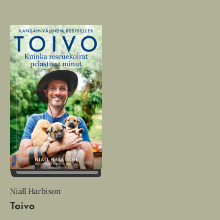
Niall Harbison
Toivo