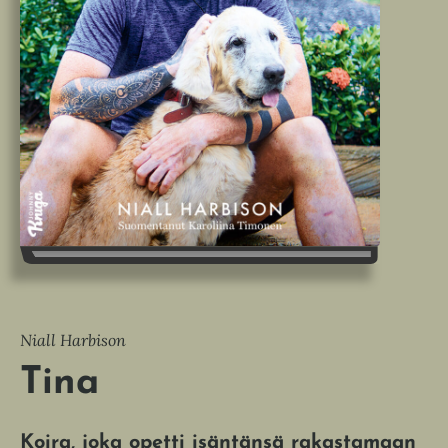
Niall Harbison
Tina
Koira, joka opetti isäntänsä rakastamaan