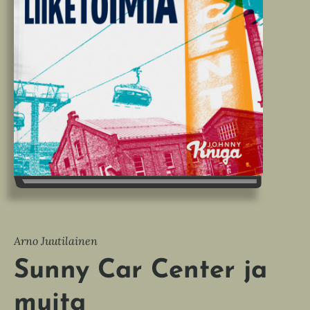
Arno Juutilainen
Sunny Car Center ja
muita