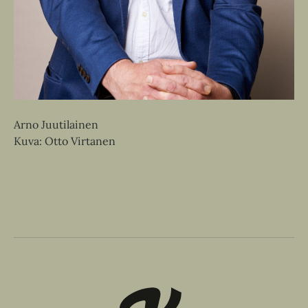
Arno Juutilainen
Kuva: Otto Virtanen