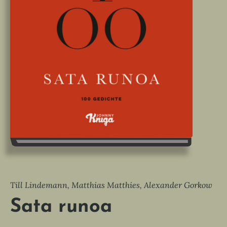
Till Lindemann, Matthias Matthies, Alexander Gorkow
Sata runoa