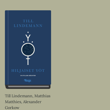
Till Lindemann, Matthias
Matthies, Alexander
Gorkow