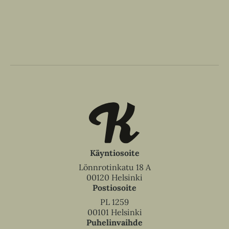
Käyntiosoite
Lönnrotinkatu 18 A
00120 Helsinki
Postiosoite
PL 1259
00101 Helsinki
Puhelinvaihde