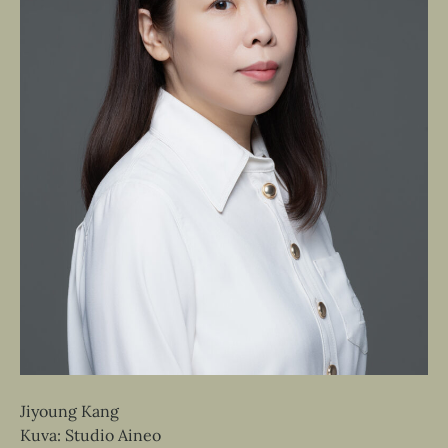
Jiyoung Kang
Kuva: Studio Aineo