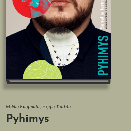
Mikko Kuoppala, Hippo Taatila
Pyhimys