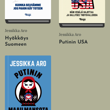
Jessikka Aro
Jessikka Aro
Hyökkäys
Putinin USA
Suomeen