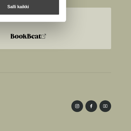
Salli kaikki