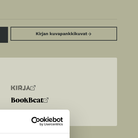
Kirjan kuvapankkikuvat