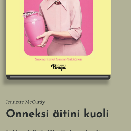
Jennette McCurdy
Onneksi äitini kuoli