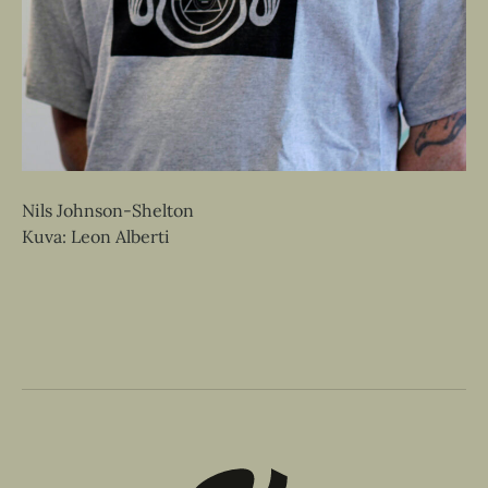
Nils Johnson-Shelton
Kuva: Leon Alberti