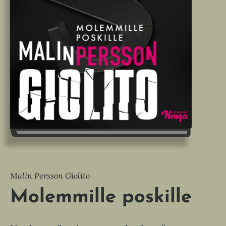
Malin Persson Giolito
Molemmille poskille