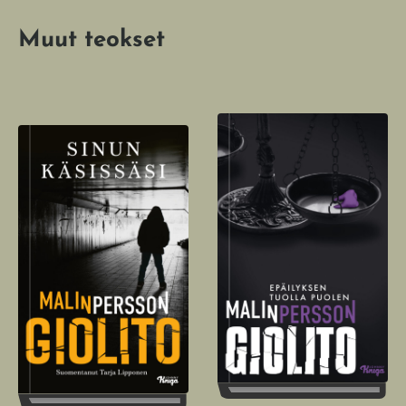
Muut teokset