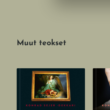
Muut teokset