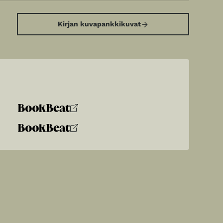
Kirjan kuvapankkikuvat