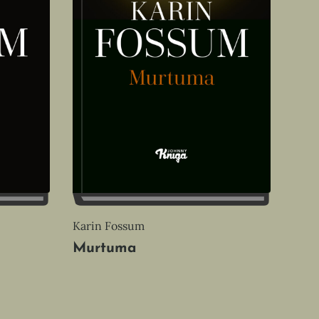
Karin Fossum
Murtuma