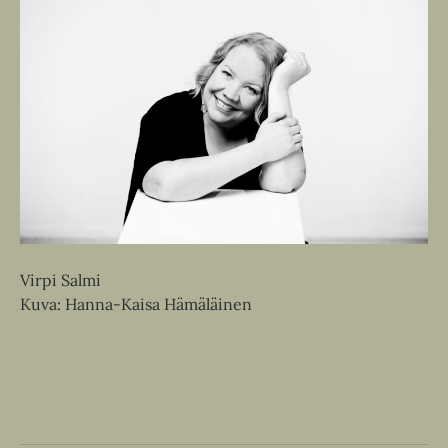
Virpi Salmi
Kuva: Hanna-Kaisa Hämäläinen