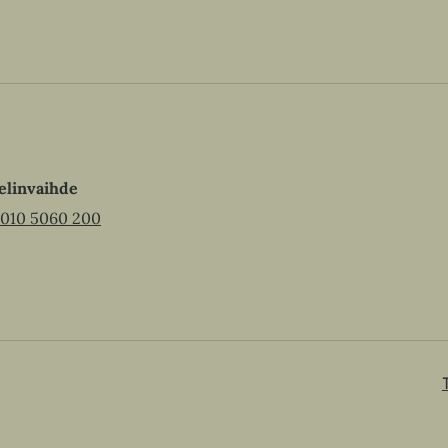
elinvaihde
010 5060 200