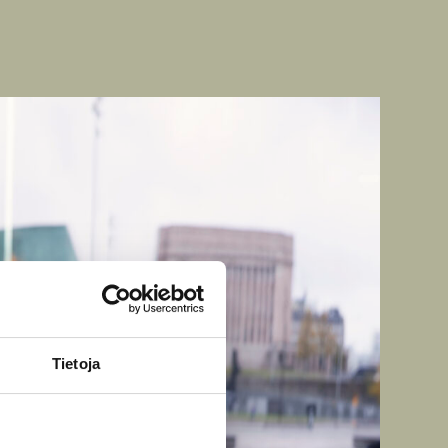
Tietoja