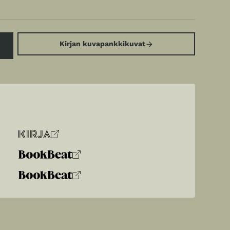
Kirjan kuvapankkikuvat