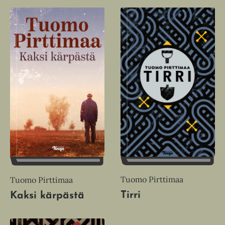
Tuomo Pirttimaa
Tuomo Pirttimaa
Tirri
Kaksi kärpästä