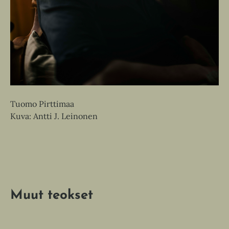
Tuomo Pirttimaa
Kuva: Antti J. Leinonen
Muut teokset