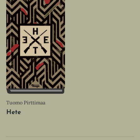
Tuomo Pirttimaa
Hete