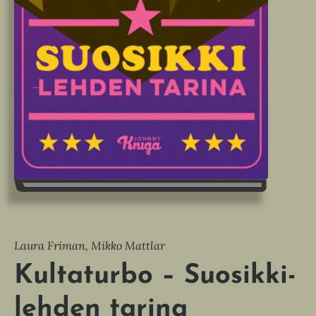
Laura Friman, Mikko Mattlar
Kultaturbo – Suosikki-
lehden tarina