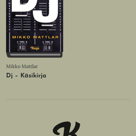
Mikko Mattlar
Dj – Käsikirja