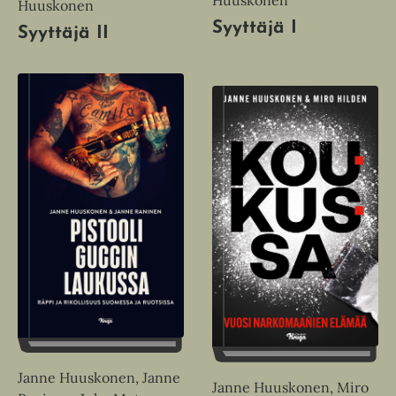
Huuskonen
Huuskonen
Syyttäjä I
Syyttäjä II
Janne Huuskonen, Janne
Janne Huuskonen, Miro