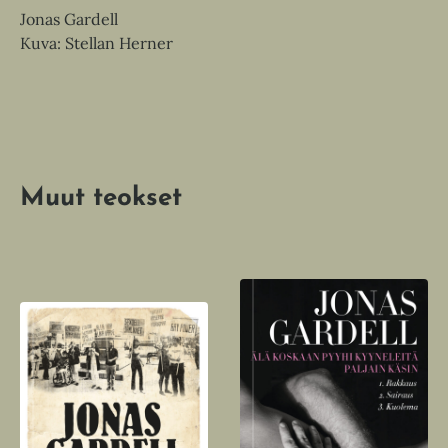
Jonas Gardell
Kuva: Stellan Herner
Muut teokset