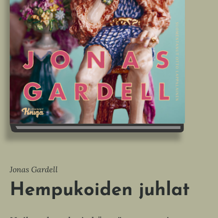
Jonas Gardell
Hempukoiden juhlat