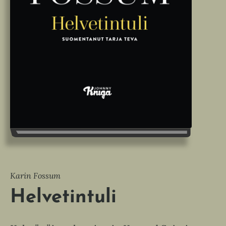
Karin Fossum
Helvetintuli