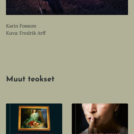
Karin Fossum
Kuva: Fredrik Arff
Muut teokset