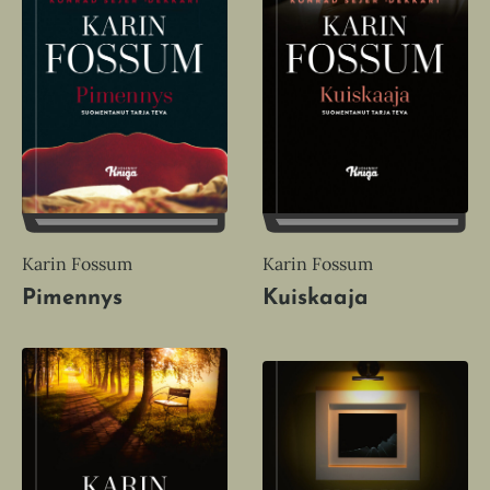
Karin Fossum
Karin Fossum
Pimennys
Kuiskaaja