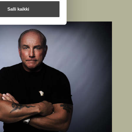
Salli kaikki