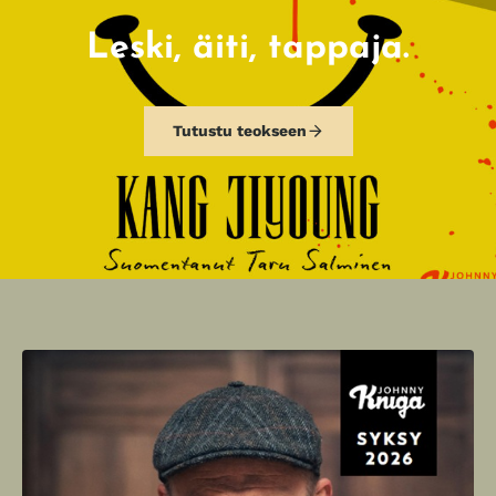
Leski, äiti, tappaja.
Tutustu teokseen